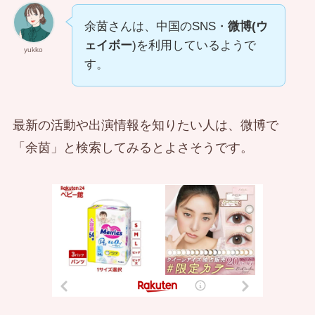
余茵さんは、中国のSNS・
微博(ウ
ェイボー
)を利用しているようで
yukko
す。
最新の活動や出演情報を知りたい人は、微博で
「余茵」と検索してみるとよさそうです。