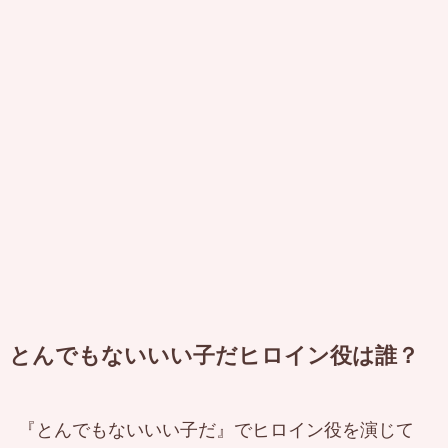
とんでもないいい子だヒロイン役は誰？
『とんでもないいい子だ』でヒロイン役を演じて