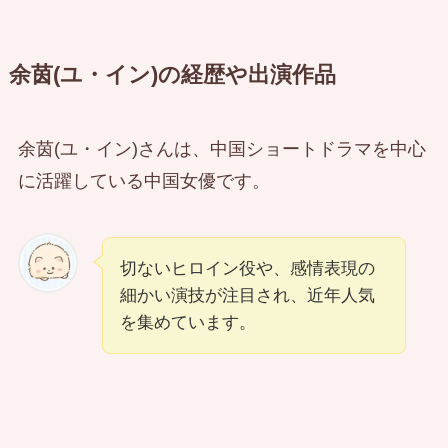
余茵(ユ・イン)の経歴や出演作品
余茵(ユ・イン)さんは、中国ショートドラマを中心
に活躍している中国女優です。
切ないヒロイン役や、感情表現の
細かい演技が注目され、近年人気
を集めています。