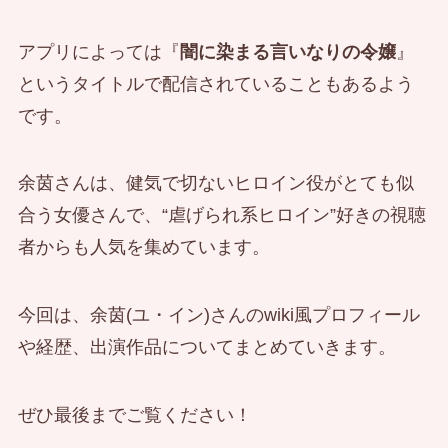
アプリによっては『
闇に染まる言いなりの令嬢
』
というタイトルで配信されていることもあるよう
です。
余茵さんは、健気で切ないヒロイン役がとても似
合う女優さんで、“虐げられ系ヒロイン”好きの視聴
者からも人気を集めています。
今回は、余茵(ユ・イン)さんのwiki風プロフィール
や経歴、出演作品についてまとめていきます。
ぜひ最後までご覧ください！