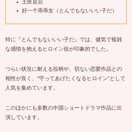
土匪皇后
好一个乖乖女（とんでもないいい子だ）
特に『とんでもないいい子だ』では、健気で複雑
な感情を抱えるヒロイン役が印象的でした。
つらい状況に耐える役柄や、切ない恋愛作品との
相性が良く、“守ってあげたくなるヒロイン”として
人気を集めています。
このほかにも多数の中国ショートドラマ作品に出
演しています。