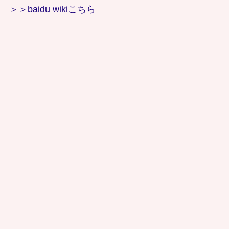
＞＞baidu wikiこちら