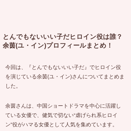
とんでもないいい子だヒロイン役は誰？
余茵(ユ・イン)プロフィールまとめ！
今回は、『とんでもないいい子だ』でヒロイン役
を演じている余茵(ユ・イン)さんについてまとめま
した。
余茵さんは、中国ショートドラマを中心に活躍し
ている女優で、健気で切ない“虐げられ系ヒロイ
ン”役がハマる女優として人気を集めています。