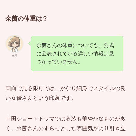
余茵の体重は？
余茵さんの体重についても、公式
に公表されている詳しい情報は見
まり
つかっていません。
画面で見る限りでは、かなり細身でスタイルの良
い女優さんという印象です。
中国ショートドラマでは衣装も華やかなものが多
く、余茵さんのすらっとした雰囲気がより引き立