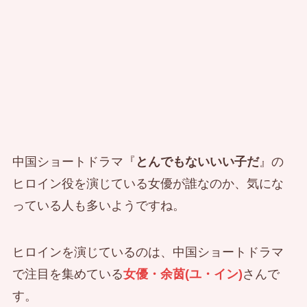
中国ショートドラマ『
とんでもないいい子だ
』の
ヒロイン役を演じている女優が誰なのか、気にな
っている人も多いようですね。
ヒロインを演じているのは、中国ショートドラマ
で注目を集めている
女優・余茵(ユ・イン)
さんで
す。