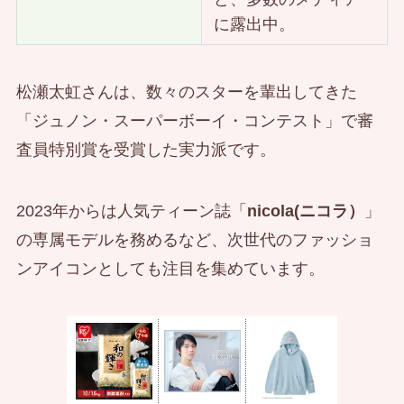
に露出中。
松瀬太虹さんは、数々のスターを輩出してきた
「ジュノン・スーパーボーイ・コンテスト」で審
査員特別賞を受賞した実力派です。
2023年からは人気ティーン誌「
nicola(ニコラ）
」
の専属モデルを務めるなど、次世代のファッショ
ンアイコンとしても注目を集めています。