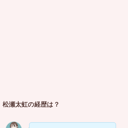
松瀬太虹の経歴は？