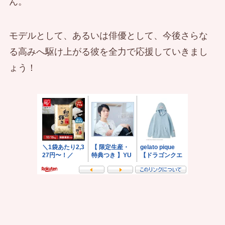
ん。
モデルとして、あるいは俳優として、今後さらな
る高みへ駆け上がる彼を全力で応援していきまし
ょう！