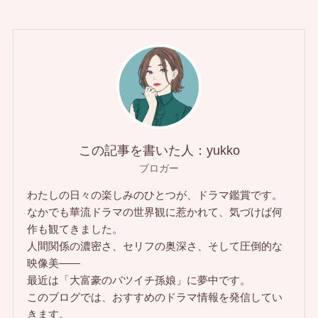
この記事を書いた人：yukko
ブロガー
わたしの日々の楽しみのひとつが、ドラマ鑑賞です。
なかでも華流ドラマの世界観に惹かれて、気づけば何
作も観てきました。
人間関係の濃密さ、セリフの奥深さ、そして圧倒的な
映像美――
最近は「大富豪のバツイチ孫娘」に夢中です。
このブログでは、おすすめのドラマ情報を発信してい
きます。