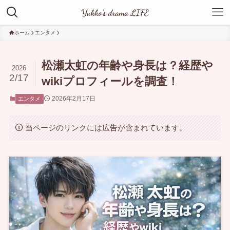
ホーム
エンタメ
松瀬太虹の年齢や身長は？経歴や
2026
2/17
wikiプロフィールを調査！
2026年2月17日
エンタメ
当ページのリンクには広告が含まれています。