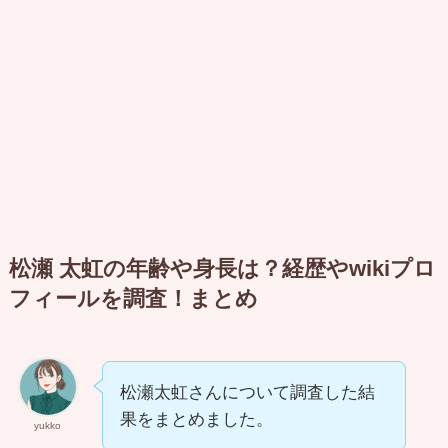
松瀬 太虹の年齢や身長は？経歴やwikiプロ
フィールを調査！まとめ
松瀬太虹さんについて調査した結
果をまとめました。
yukko