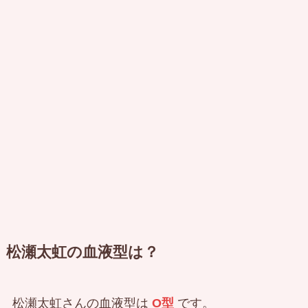
松瀬太虹の血液型は？
松瀬太虹さんの血液型は
O型
です。