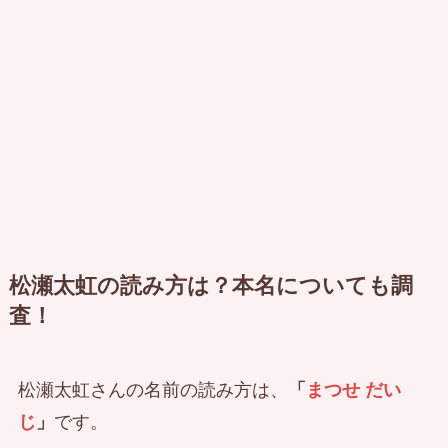
松瀬太虹の読み方は？本名についても調
査！
松瀬太虹さんの名前の読み方は、
「
まつせ だい
じ
」
です。