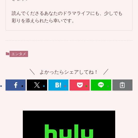
読んでくださるあなたのドラマライフにも、少しでも
彩りを添えられたら幸いです。
エンタメ
よかったらシェアしてね！