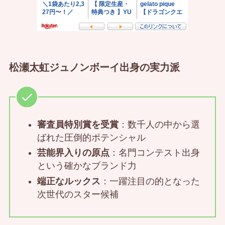
松瀬太虹ジュノンボーイ出身の実力派
審査員特別賞を受賞
：数千人の中から選
ばれた圧倒的ポテンシャル
芸能界入りの原点
：名門コンテスト出身
という確かなブランド力
端正なルックス
：一躍注目の的となった
次世代のスター候補