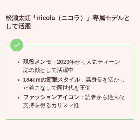
松瀬太虹「nicola（ニコラ）」専属モデルと
して活躍
現役メンモ
：2023年から人気ティーン
誌の顔として活躍中
184cmの衝撃スタイル
：高身長を活かし
た着こなしで同世代を圧倒
ファッションアイコン
：読者から絶大な
支持を得るカリスマ性