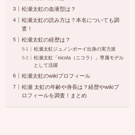
松瀬太虹の血液型は？
松瀬太虹の読み方は？本名についても調
査！
松瀬太虹の経歴は？
松瀬太虹ジュノンボーイ出身の実力派
松瀬太虹「nicola（ニコラ）」専属モデル
として活躍
松瀬太虹のwikiプロフィール
松瀬 太虹の年齢や身長は？経歴やwikiプ
ロフィールを調査！まとめ