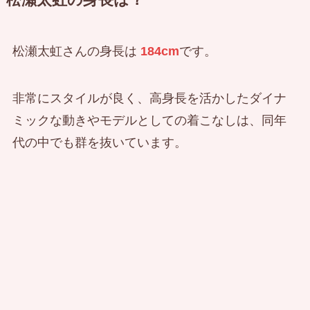
松瀬太虹の身長は？
松瀬太虹さんの身長は
184cm
です。
非常にスタイルが良く、高身長を活かしたダイナ
ミックな動きやモデルとしての着こなしは、同年
代の中でも群を抜いています。