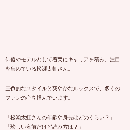
俳優やモデルとして着実にキャリアを積み、注目
を集めている松瀬太虹さん。
圧倒的なスタイルと爽やかなルックスで、多くの
ファンの心を掴んでいます。
「松瀬太虹さんの年齢や身長はどのくらい？」
「珍しい名前だけど読み方は？」