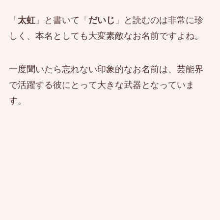
「
太虹
」と書いて「
だいじ
」と読むのは非常に珍
しく、本名としても大変素敵なお名前ですよね。
一度聞いたら忘れない印象的なお名前は、芸能界
で活躍する彼にとって大きな武器となっていま
す。