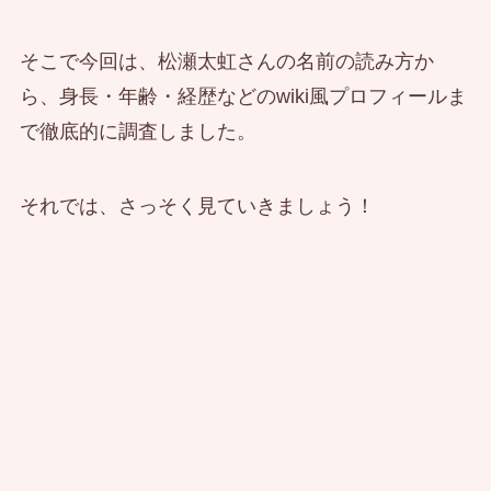
そこで今回は、松瀬太虹さんの名前の読み方か
ら、身長・年齢・経歴などのwiki風プロフィールま
で徹底的に調査しました。
それでは、さっそく見ていきましょう！