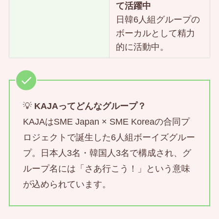
て活躍中
日韓6人組グループの
ボーカルとして精力
的に活動中。
💡
KAJAってどんなグループ？
KAJAはSME Japan × SME Koreaの合同プ
ロジェクトで誕生した6人組ボーイズグルー
プ。日本人3名・韓国人3名で構成され、グ
ループ名には「さあ行こう！」という意味
が込められています。