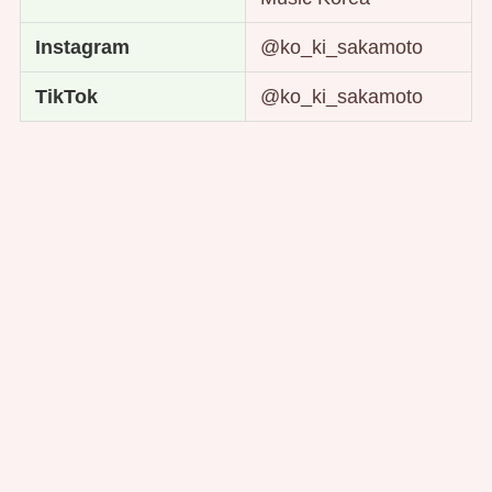
Instagram
@ko_ki_sakamoto
TikTok
@ko_ki_sakamoto