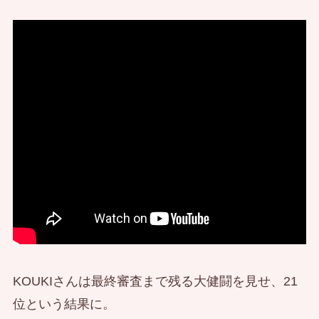
KOUKIさんは最終審査まで残る大健闘を見せ、21
位という結果に。