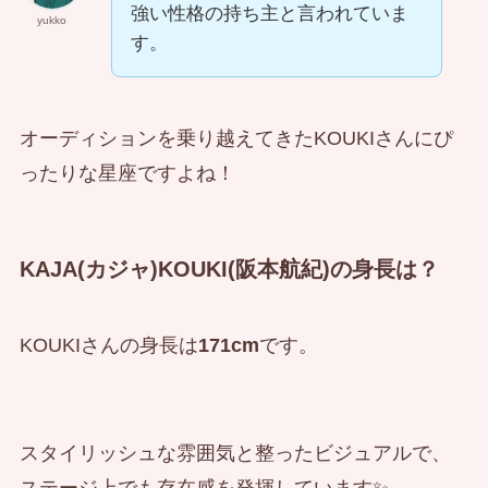
強い性格の持ち主と言われていま
yukko
す。
オーディションを乗り越えてきたKOUKIさんにぴ
ったりな星座ですよね！
KAJA(カジャ)KOUKI(阪本航紀)の身長は？
KOUKIさんの身長は
171cm
です。
スタイリッシュな雰囲気と整ったビジュアルで、