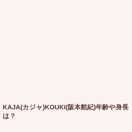
KAJA(カジャ)KOUKI(阪本航紀)年齢や身長
は？