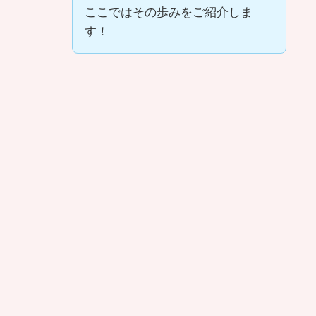
ここではその歩みをご紹介しま
す！