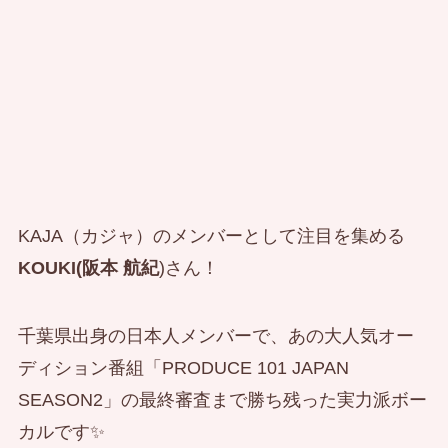
KAJA（カジャ）のメンバーとして注目を集める
KOUKI(阪本 航紀
)さん！
千葉県出身の日本人メンバーで、あの大人気オー
ディション番組「PRODUCE 101 JAPAN
SEASON2」の最終審査まで勝ち残った実力派ボー
カルです✨