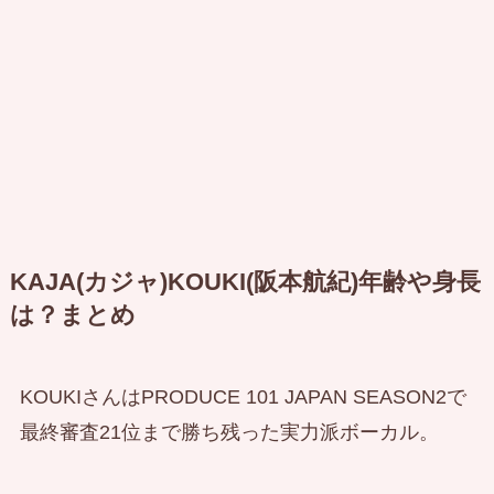
KAJA(カジャ)KOUKI(阪本航紀)年齢や身長
は？まとめ
KOUKIさんはPRODUCE 101 JAPAN SEASON2で
最終審査21位まで勝ち残った実力派ボーカル。