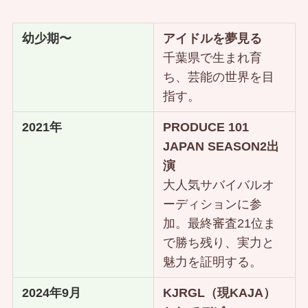
幼少期〜
アイドルを夢見る
千葉県で生まれ育
ち、芸能の世界を目
指す。
2021年
PRODUCE 101
JAPAN SEASON2出
演
大人気サバイバルオ
ーディションに参
加。最終審査21位ま
で勝ち残り、実力と
魅力を証明する。
2024年9月
KJRGL（現KAJA）