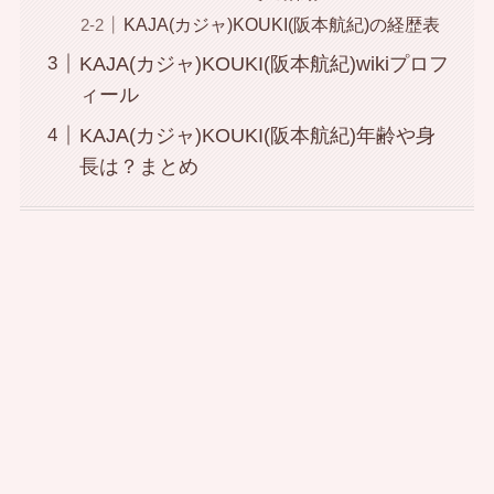
KAJA(カジャ)KOUKI(阪本航紀)の経歴表
KAJA(カジャ)KOUKI(阪本航紀)wikiプロフ
ィール
KAJA(カジャ)KOUKI(阪本航紀)年齢や身
長は？まとめ