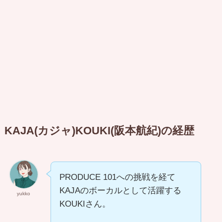
KAJA(カジャ)KOUKI(阪本航紀)の経歴
PRODUCE 101への挑戦を経て
KAJAのボーカルとして活躍する
yukko
KOUKIさん。