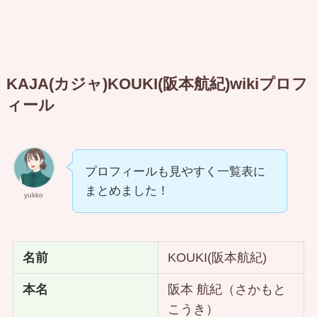
KAJA(カジャ)KOUKI(阪本航紀)wikiプロフ
ィール
プロフィールも見やすく一覧表に
まとめました！
yukko
名前
KOUKI(阪本航紀)
本名
阪本 航紀（さかもと
こうき）