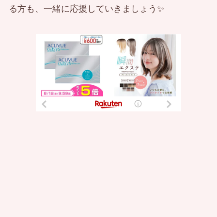
る方も、一緒に応援していきましょう✨