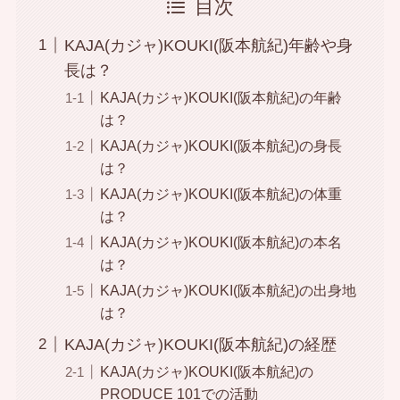
目次
KAJA(カジャ)KOUKI(阪本航紀)年齢や身
長は？
KAJA(カジャ)KOUKI(阪本航紀)の年齢
は？
KAJA(カジャ)KOUKI(阪本航紀)の身長
は？
KAJA(カジャ)KOUKI(阪本航紀)の体重
は？
KAJA(カジャ)KOUKI(阪本航紀)の本名
は？
KAJA(カジャ)KOUKI(阪本航紀)の出身地
は？
KAJA(カジャ)KOUKI(阪本航紀)の経歴
KAJA(カジャ)KOUKI(阪本航紀)の
PRODUCE 101での活動