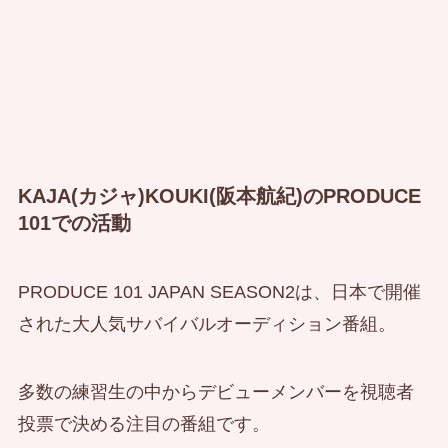
KAJA(カジャ)KOUKI(阪本航紀)のPRODUCE
101での活動
PRODUCE 101 JAPAN SEASON2は、日本で開催
された大人気サバイバルオーディション番組。
多数の練習生の中からデビューメンバーを視聴者
投票で決める注目の番組です。