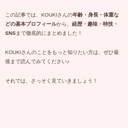
この記事では、KOUKIさんの
年齢・身長・体重な
どの基本プロフィール
から、
経歴・趣味・特技・
SNS
まで徹底的にまとめました！
KOUKIさんのことをもっと知りたい方は、ぜひ最
後まで読んでみてください♪
それでは、さっそく見ていきましょう！