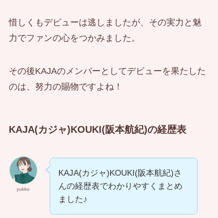
惜しくもデビューは逃しましたが、その実力と魅
力でファンの心をつかみました。
その後KAJAのメンバーとしてデビューを果たした
のは、努力の賜物ですよね！
KAJA(カジャ)KOUKI(阪本航紀)の経歴表
KAJA(カジャ)KOUKI(阪本航紀)さ
んの経歴表でわかりやすくまとめ
yukko
ました♪