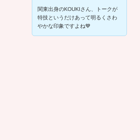
関東出身のKOUKIさん、トークが
特技というだけあって明るくさわ
やかな印象ですよね💙