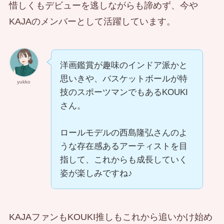
惜しくもデビューを逃しながらも諦めず、今や
KAJAのメンバーとして活躍しています。
洋画鑑賞が趣味のインドア派かと
思いきや、バスケットボールが特
yukko
技のスポーツマンでもあるKOUKI
さん。
ロールモデルの西島隆弘さんのよ
うな存在感あるアーティストを目
指して、これからも成長していく
姿が楽しみですね♪
KAJAファンもKOUKI推しもこれから追いかけ始め