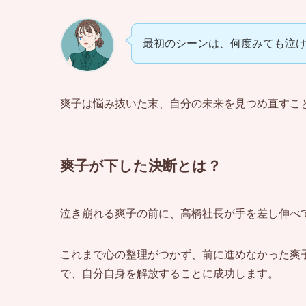
最初のシーンは、何度みても泣
爽子は悩み抜いた末、自分の未来を見つめ直すこ
爽子が下した決断とは？
泣き崩れる爽子の前に、高橋社長が手を差し伸べ
これまで心の整理がつかず、前に進めなかった爽
で、自分自身を解放することに成功します。