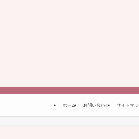
ホーム
お問い合わせ
サイトマッ