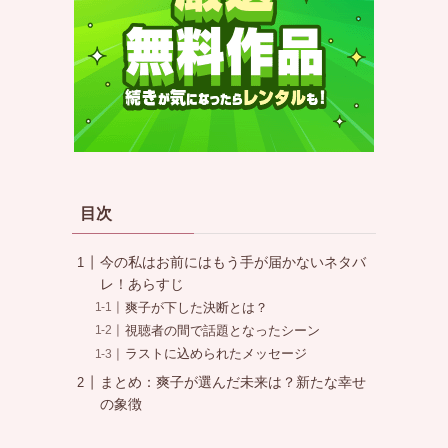
目次
今の私はお前にはもう手が届かないネタバ
レ！あらすじ
爽子が下した決断とは？
視聴者の間で話題となったシーン
ラストに込められたメッセージ
まとめ：爽子が選んだ未来は？新たな幸せ
の象徴