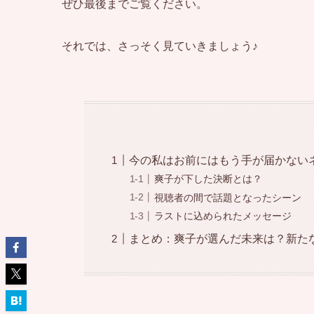
ぜひ最後までご覧ください。
それでは、さっそく見ていきましょう♪
今の私はお前にはもう手が届かない
爽子が下した決断とは？
視聴者の間で話題となったシーン
ラストに込められたメッセージ
まとめ：爽子が選んだ未来は？新た