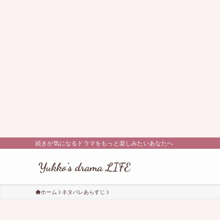
続きが気になるドラマをもっと楽しみたいあなたへ
ホーム
ネタバレあらすじ