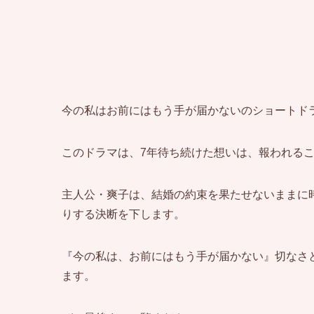
今の私はお前にはもう手が届かないのショートド
このドラマは、7年待ち続けた想いは、報われる
主人公・爽子は、結婚の約束を果たせないままに
りする決断を下します。
『今の私は、お前にはもう手が届かない』切なさ
ます。