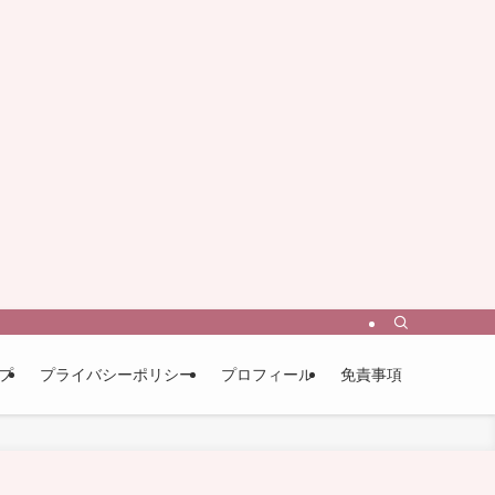
プ
プライバシーポリシー
プロフィール
免責事項