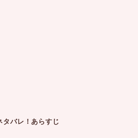
ネタバレ！あらすじ