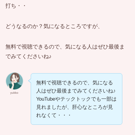
打ち・・
どうなるのか？気になるところですが、
無料で視聴できるので、気になる人はぜひ最後ま
でみてくださいね♪
無料で視聴できるので、気になる
人はぜひ最後までみてくださいね♪
yukko
YouTubeやテックトックでも一部は
見れましたが、肝心なところが見
れなくて・・・