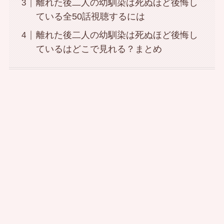
離れた後二人の幼馴染は死ぬほど後悔し
ている全50話視聴するには
離れた後二人の幼馴染は死ぬほど後悔し
ているはどこで見れる？まとめ