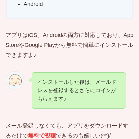
Android
アプリはiOS、Androidの両方に対応しており、App
StoreやGoogle Playから無料で簡単にインストール
できますよ♪
インストールした後は、メールド
レスを登録するとさらにコインが
もらえます♪
メール登録しなくても、アプリをダウンロードす
るだけで
無料で視聴
できるのも嬉しい(^^)/