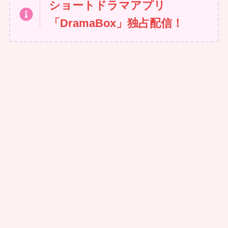
ショートドラマアプリ
「DramaBox」独占配信！