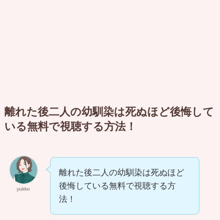
離れた後二人の幼馴染は死ぬほど後悔して
いる無料で視聴する方法！
離れた後二人の幼馴染は死ぬほど
後悔している無料で視聴する方
yukko
法！