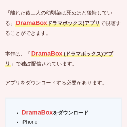
『離れた後二人の幼馴染は死ぬほど後悔してい
DramaBox
る』
ドラマボックス)アプリ
で視聴す
ることができます。
DramaBox
本作は、「
(ドラマボックス)アプ
リ
」で独占配信されています。
アプリをダウンロードする必要があります。
DramaBox
をダウンロード
iPhone