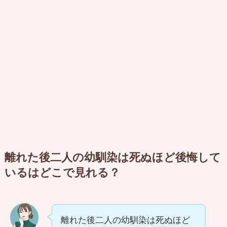
離れた後二人の幼馴染は死ぬほど後悔して
いるはどこで見れる？
離れた後二人の幼馴染は死ぬほど