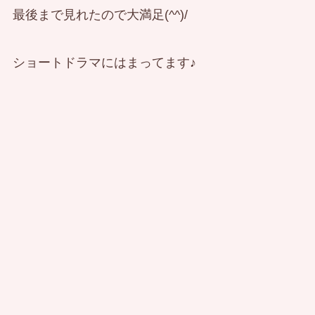
最後まで見れたので大満足(^^)/
ショートドラマにはまってます♪