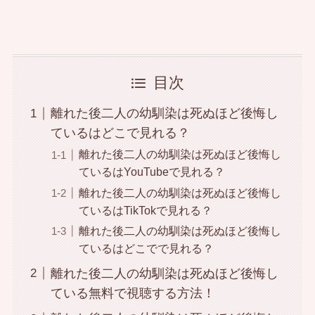
目次
離れた後二人の幼馴染は死ぬほど後悔し
ているはどこで見れる？
離れた後二人の幼馴染は死ぬほど後悔し
ているはYouTubeで見れる？
離れた後二人の幼馴染は死ぬほど後悔し
ているはTikTokで見れる？
離れた後二人の幼馴染は死ぬほど後悔し
ているはどこでで見れる？
離れた後二人の幼馴染は死ぬほど後悔し
ている無料で視聴する方法！