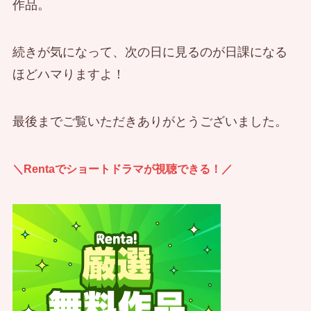
作品。
続きが気になって、次の日に見るのが日課になる
ほどハマりますよ！
最後までご覧いただきありがとうございました。
＼Rentaでショートドラマが視聴できる！／