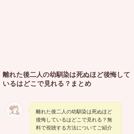
離れた後二人の幼馴染は死ぬほど後悔して
いるはどこで見れる？まとめ
離れた後二人の幼馴染は死ぬほど
後悔しているはどこで見れる？無
料で視聴する方法についてご紹介