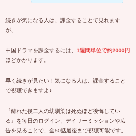
続きが気になる人は、課金することで見れます
が、
中国ドラマを課金するには、
1週間単位で約2000円
ほどかかります。
早く続きが見たい！気になる人は、課金すること
で視聴できますよ♪
『離れた後二人の幼馴染は死ぬほど後悔してい
る』を毎日のログイン、デイリーミッションや広
告を見ることで、全50話最後まで視聴可能です。