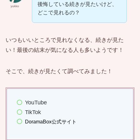
後悔している続きが見たいけど、
yukko
どこで見れるの？
いつもいいところで見れなくなる、続きが見た
い！最後の結末が気になる人も多いようです！
そこで、続きが見たくて調べてみました！
YouTube
TikTok
DoramaBox公式サイト