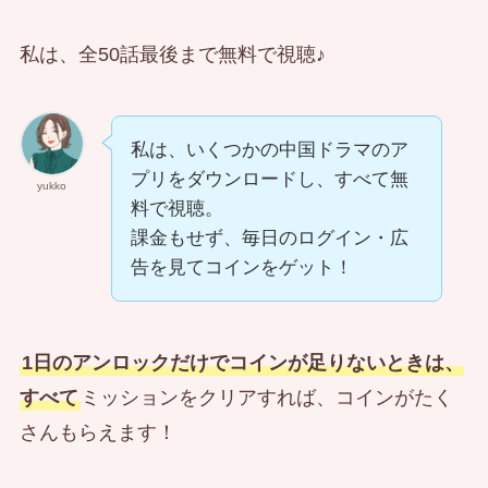
私は、全50話最後まで無料で視聴♪
私は、いくつかの中国ドラマのア
プリをダウンロードし、すべて無
yukko
料で視聴。
課金もせず、毎日のログイン・広
告を見てコインをゲット！
1日のアンロックだけでコインが足りないときは、
すべて
ミッションをクリアすれば、コインがたく
さんもらえます！