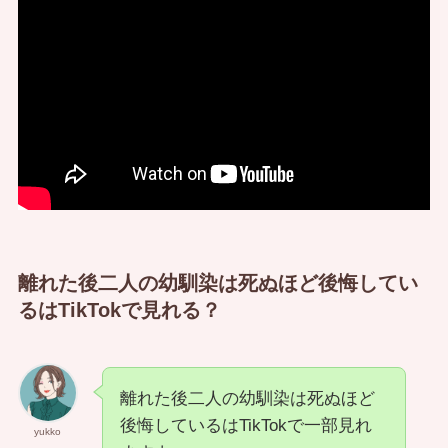
離れた後二人の幼馴染は死ぬほど後悔してい
るはTikTokで見れる？
離れた後二人の幼馴染は死ぬほど
後悔しているはTikTokで一部見れ
yukko