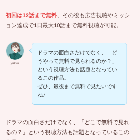
初回は12話まで無料
、その後も広告視聴やミッシ
ョン達成で1日最大10話まで無料視聴が可能。
ドラマの面白さだけでなく、「ど
うやって無料で見られるのか？」
yukko
という視聴方法も話題となってい
るこの作品。
ぜひ、最後まで無料で見たいです
ね♪
ドラマの面白さだけでなく、「どこで無料で見れ
るの？」という視聴方法も話題となっているこの