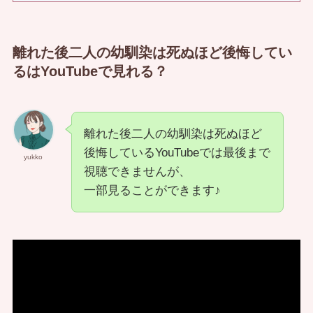
離れた後二人の幼馴染は死ぬほど後悔してい
るはYouTubeで見れる？
離れた後二人の幼馴染は死ぬほど
後悔しているYouTubeでは最後まで
yukko
視聴できませんが、
一部見ることができます♪