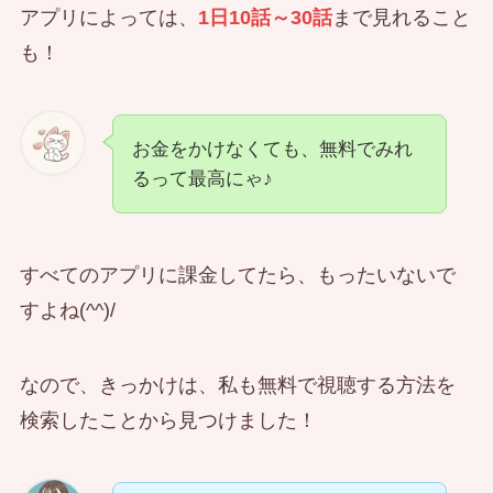
アプリによっては、
1日10話～30話
まで見れること
も！
お金をかけなくても、無料でみれ
るって最高にゃ♪
すべてのアプリに課金してたら、もったいないで
すよね(^^)/
なので、きっかけは、私も無料で視聴する方法を
検索したことから見つけました！