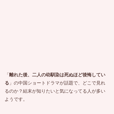
「
離れた後、二人の幼馴染は死ぬほど後悔してい
る
」の中国ショートドラマが話題で、どこで見れ
るのか？結末が知りたいと気になってる人が多い
ようです。