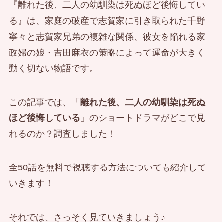
『離れた後、二人の幼馴染は死ぬほど後悔してい
る』は、家庭の破産で志賀家に引き取られた千野
寧々と志賀家兄弟の複雑な関係、彼女を陥れる家
政婦の娘・吉田麻衣の策略によって運命が大きく
動く切ない物語です。
この記事では、「
離れた後、二人の幼馴染は死ぬ
ほど後悔している
」のショートドラマがどこで見
れるのか？調査しました！
全50話を無料で視聴する方法についても紹介して
いきます！
それでは、さっそく見ていきましょう♪