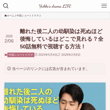
ホーム
中国ショートドラマ
離れた後二人の幼馴染は死ぬほど
2026
後悔しているはどこで見れる？全
2/06
50話無料で視聴する方法！
2025年5月4日
2026年2月6日
中国ショートドラマ
当ページのリンクには広告が含まれています。