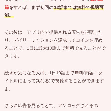
録
をすれば、まず初回の
12話までは無料で視聴可
能。
その後は、アプリ内で提供される広告を視聴した
り、デイリーミッションを達成してコインを貯め
ることで、1日に最大10話まで無料で見ることがで
きます。
続きが気になる人は、1日10話まで無料(内容・タ
イトルによって異なる)で視聴することができます
よ。
さらに広告を見ることで、アンロックされるの